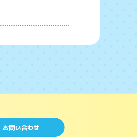
お問い合わせ