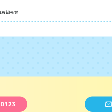
のお知らせ
-0123