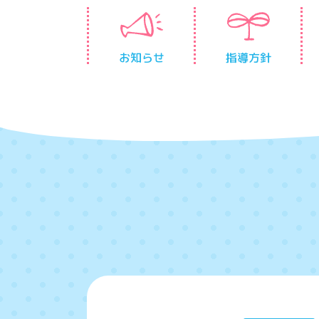
お知らせ
指導方針