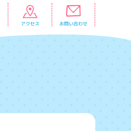
アクセス
お問い合わせ