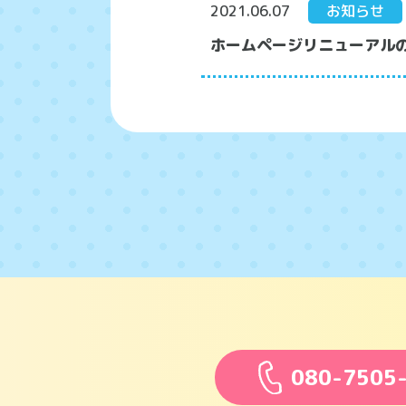
2021.06.07
お知らせ
ホームページリニューアル
080-7505