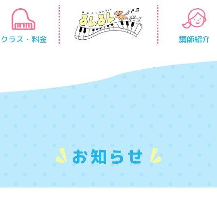
クラス・料金
講師紹介
お知らせ