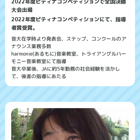
2022年度ピティナコンペティションで全国決勝
大会出場
2022年度ピティナコンペティションにて、指導
者賞受賞。
音大在学時より発表会、ステップ、コンクールのア
ナウンス業務多数
harmonie(あるもに)音楽教室、トライアングルハー
モニー音楽教室にて指導
音大卒業後、JAに約5年勤務の社会経験を活かし
て、後進の指導にあたる