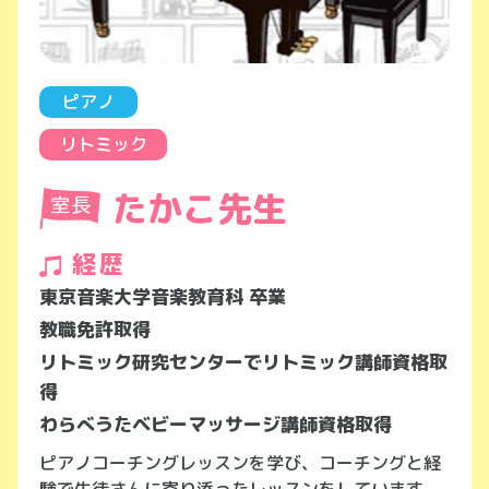
ピアノ
リトミック
たかこ先生
経歴
東京音楽大学音楽教育科 卒業
教職免許取得
リトミック研究センターでリトミック講師資格取
得
わらべうたベビーマッサージ講師資格取得
ピアノコーチングレッスンを学び、コーチングと経