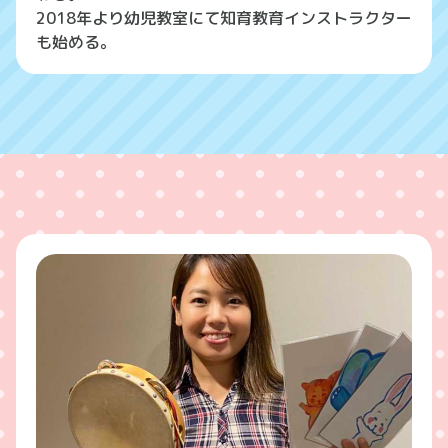
2018年より幼児教室にて知育教育インストラクター
も始める。