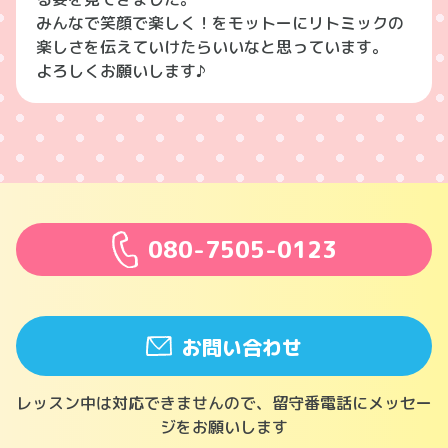
みんなで笑顔で楽しく！をモットーにリトミックの
楽しさを伝えていけたらいいなと思っています。
よろしくお願いします♪
080-7505-0123
お問い合わせ
レッスン中は対応できませんので、留守番電話にメッセー
ジをお願いします