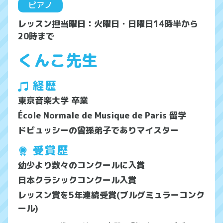
ピアノ
レッスン担当曜日：火曜日・日曜日14時半から
20時まで
くんこ先生
経歴
東京音楽大学 卒業
École Normale de Musique de Paris 留学
ドビュッシーの曾孫弟子でありマイスター
受賞歴
幼少より数々のコンクールに入賞
日本クラシックコンクール入賞
レッスン賞を5年連続受賞(ブルグミュラーコンク
ール)