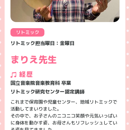
リトミック
リトミック担当曜日：金曜日
まりえ先生
経歴
国立音楽院音楽教育科 卒業
リトミック研究センター認定講師
これまで保育園や児童センター、地域リトミックで
活動してまいりました。
その中で、お子さんのニコニコ笑顔や元気いっぱい
に身体を動かす姿、お母さんもリフレッシュしてい
る姿を見てきました。