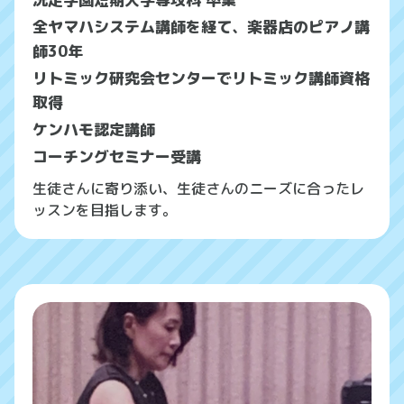
全ヤマハシステム講師を経て、楽器店のピアノ講
師30年
リトミック研究会センターでリトミック講師資格
取得
ケンハモ認定講師
コーチングセミナー受講
生徒さんに寄り添い、生徒さんのニーズに合ったレ
ッスンを目指します。