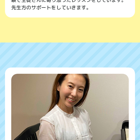
験で生徒さんに寄り添ったレッスンをしています。
先生方のサポートをしていきます。