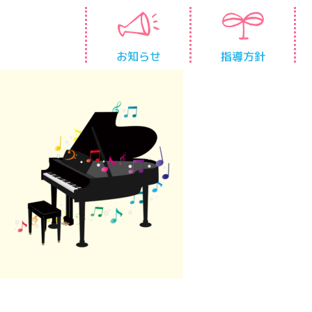
お知らせ
指導方針