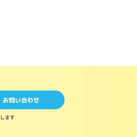
お問い合わせ
します