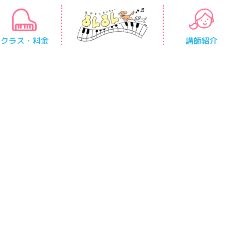
クラス・料金
講師紹介