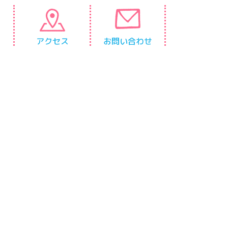
アクセス
お問い合わせ