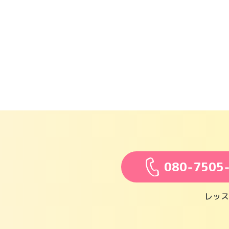
080-7505
レッス