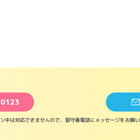
-0123
ン中は対応できませんので、留守番電話にメッセージをお願い